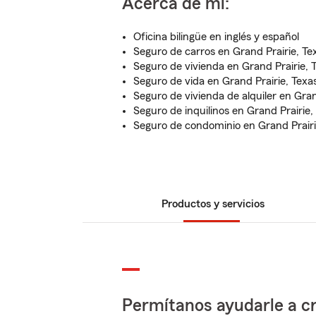
Acerca de mí:
Oficina bilingüe en inglés y español
Seguro de carros en Grand Prairie, Te
Seguro de vivienda en Grand Prairie, 
Seguro de vida en Grand Prairie, Texa
Seguro de vivienda de alquiler en Gran
Seguro de inquilinos en Grand Prairie,
Seguro de condominio en Grand Prairi
Productos y servicios
Permítanos ayudarle a cr