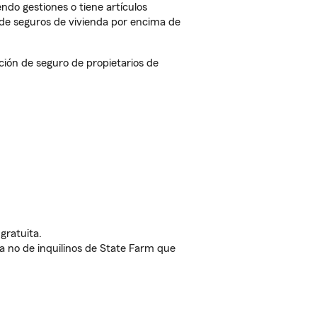
endo gestiones o tiene artículos
de seguros de vivienda por encima de
ión de seguro de propietarios de
gratuita.
nda no de inquilinos de State Farm que